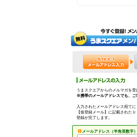
うまスクエアからのメルマガを受
※携帯のメールアドレスでも、ご
入力されたメールアドレス宛てに
【仮登録メール】に記載されたＵ
登録が完了します。
メールアドレス（半角英数字