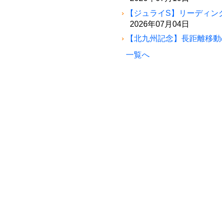
【ジュライS】リーディン
2026年07月04日
【北九州記念】長距離移動
一覧へ