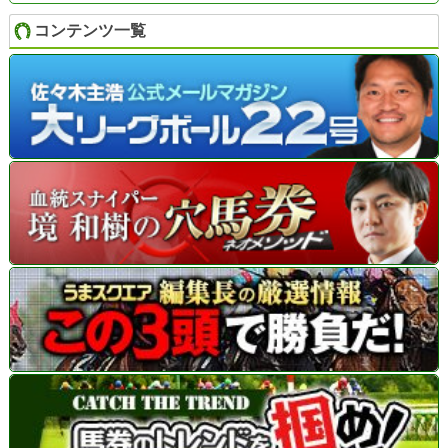
コンテンツ一覧