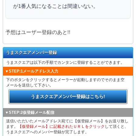
が1番人気になることは間違いない。
予想はユーザー登録のあと!!
うまスクエアメンバー登録
うまスクエアは以下の手順でカンタンに登録することができます。
▼STEP:1メールアドレス入力
下のボタンをクリックするとメーラーが起動しますのでそのまま空
メールを送信して下さい。
うまスクエアメンバー登録はこちら!
▼STEP:2仮登録メール配信
送信いただいたメールアドレス宛てに【仮登録メール】をお送り致し
ます。
【仮登録メール】に記載されたＵＲＬをクリック
して頂くと、
うまスクエアへのメンバー登録が完了します。