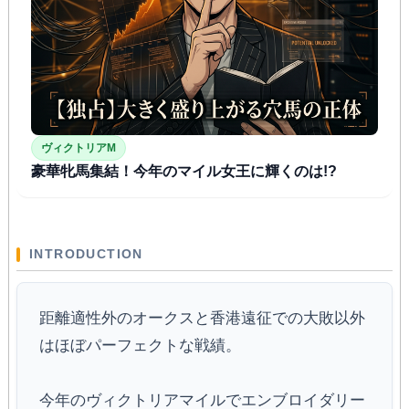
ヴィクトリアM
豪華牝馬集結！今年のマイル女王に輝くのは!?
INTRODUCTION
距離適性外のオークスと香港遠征での大敗以外
はほぼパーフェクトな戦績。
今年のヴィクトリアマイルでエンブロイダリー