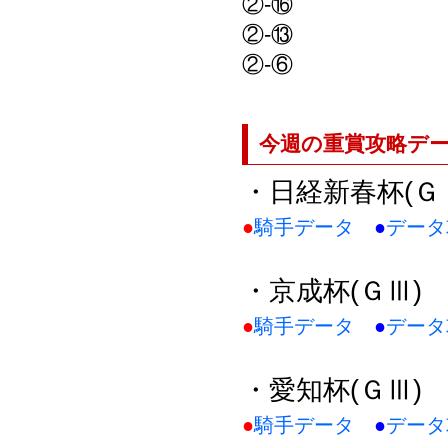
②-⑯
②-⑬
②-⑥
今週の重賞攻略デ
・日経新春杯(Ｇ
●
騎手データ
●
データ
・京成杯(ＧⅢ)
●
騎手データ
●
データ
・愛知杯(ＧⅢ)
●
騎手データ
●
データ