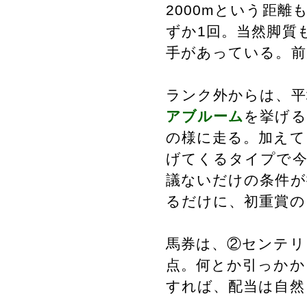
2000mという距
ずか1回。当然脚質
手があっている。前
ランク外からは、平
アブルーム
を挙げる
の様に走る。加えて
げてくるタイプで今
議ないだけの条件が
るだけに、初重賞の
馬券は、②センテリ
点。何とか引っかか
すれば、配当は自然