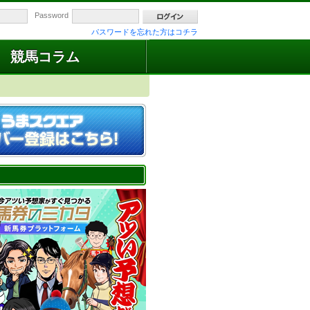
Password
パスワードを忘れた方はコチラ
競馬コラム