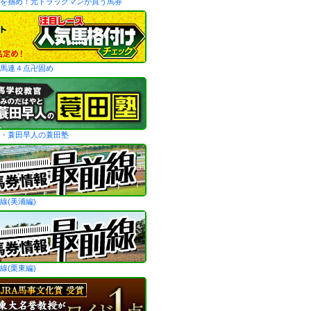
を掴め！元トラックマンが買う馬券
馬連４点卍固め
・蓑田早人の蓑田塾
線(美浦編)
線(栗東編)