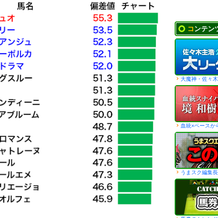
コンテン
大魔神・佐々木
血統×ペースか
うまスク編集長