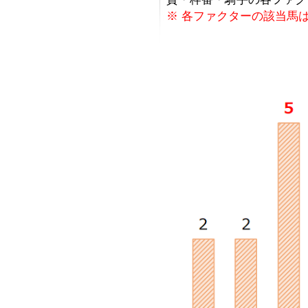
※ 各ファクターの該当馬