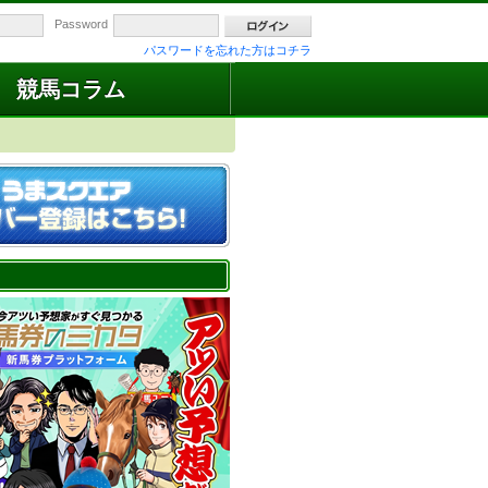
Password
パスワードを忘れた方はコチラ
競馬コラム