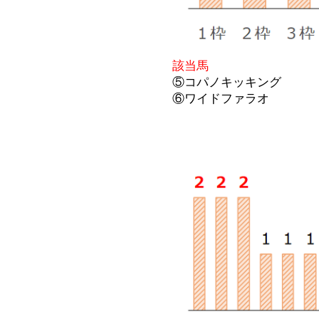
該当馬
⑤コパノキッキング
⑥ワイドファラオ