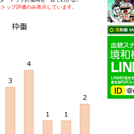
はトップ評価のみ表示しています。
境和樹 S