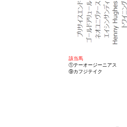
該当馬
①テーオージーニアス
⑨カフジテイク