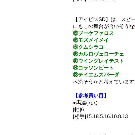
【アイビスSD】は、スピ
にもこの舞台が合いそうな
⑮ブーケファロス
⑱モズメイメイ
⑤クムシラコ
⑯カルロヴェローチェ
⑩ウイングレイテスト
⑧コラソンビート
⑬テイエムスパーダ
へ流そうかと考えています
【参考買い目】
●馬連(7点)
[軸]6
[相手]15.18.5.16.10.8.13