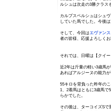
ルシュは次走の3勝クラス
カルプスペルシュはシュヴ
していた馬でした。今後は
そして、今回は
エヴァンス
者の皆様、応援よろしくお
それでは、日曜は【クイー
近2年は斤量の軽い3歳馬
あればアルジーヌの能力が
55キロを背負った昨年の
1、2着馬はともに3歳馬で
らかでした。
その後は、ターコイズSで