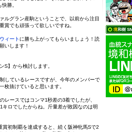
も快勝。
ァルグラン産駒ということで、以前から注目
重賞でも頑張って欲しいですね。
境和樹 S
ウィート
に勝ち上がってもらいましょう！読
願いします！
ンS】から検討します。
が制しているレースですが、今年のメンバーで
一枚抜けていると思います。
このレースではコンマ1秒差の3着でしたが、
51キロでしたからね。斤量差が敗因なのは明
重賞初制覇を達成すると、続く阪神牝馬Sで2