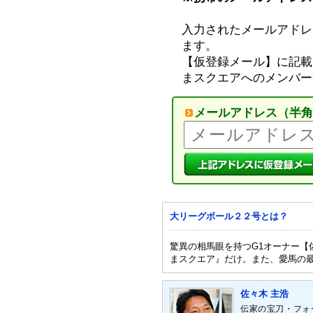
入力されたメールアドレ
ます。
【仮登録メール】に記載
まスクエアへのメンバー
メールアドレス（半角
大リーグボール２２号とは？
驚異の相馬眼を持つG1オーナー【
まスクエア』だけ。また、愛馬の
佐々木 主浩
伝家の宝刀・フォ