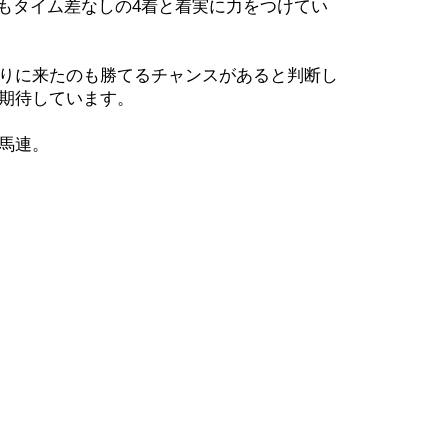
でもタイム差なしの4着と着実に力をつけてい
りに来たのも勝てるチャンスがあると判断し
期待しています。
馬連。