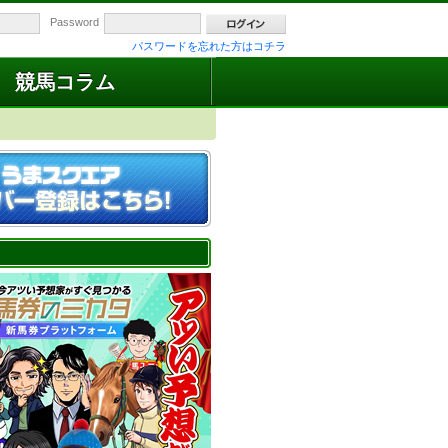
Password
パスワードを忘れた方はコチラ
競馬コラム