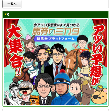
一覧へ
PR