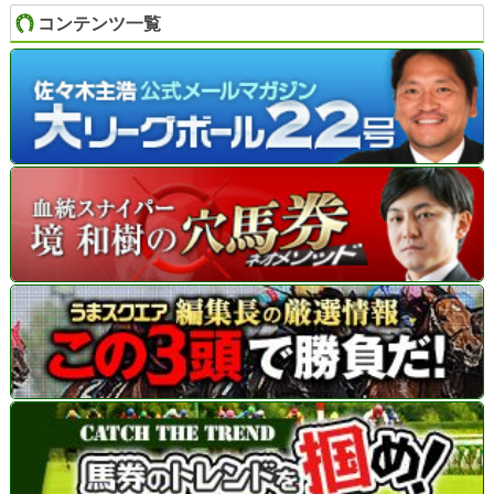
コンテンツ一覧