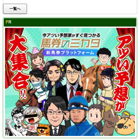
一覧へ
PR