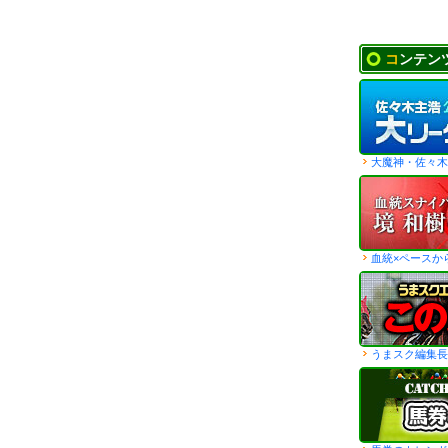
コンテン
大魔神・佐々木
血統×ペースか
うまスク編集長