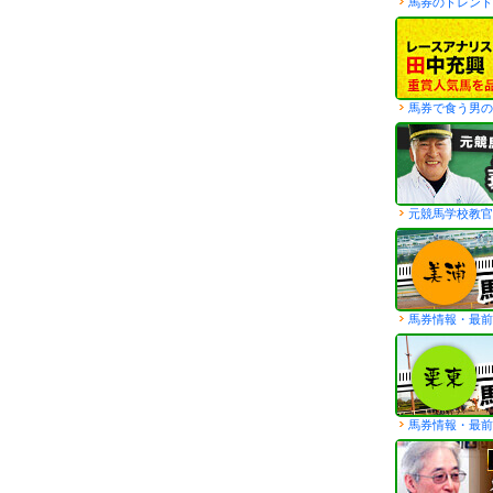
馬券のトレンド
馬券で食う男の
元競馬学校教官
馬券情報・最前
馬券情報・最前