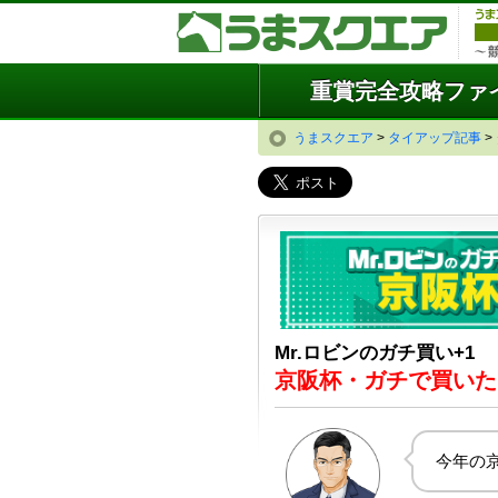
重賞完全攻略ファ
うまスクエア
>
タイアップ記事
>
Mr.ロビンのガチ買い+1
京阪杯・ガチで買いた
今年の京