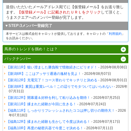
送信いただいたメールアドレス宛てに【仮登録メール】をお送り致し
ます。
【仮登録メール】に記載されたＵＲＬをクリック
して頂くと、
うまスクエアへのメンバー登録が完了します。
▼STEP:3メンバー登録完了
本サービスは株式会社キャロットが提供しております。キャロットの「
利用規約
」
をお読みください。
馬券のトレンドを掴め！とは？
バックナンバー
【新潟11R】狙い澄ました勝負鞍で惜敗続きにピリオド！
- 2026年08月08日
【新潟6R】ここはアッサリ通過の逸材を見よ！
- 2026年08月07日
【新潟12R】充電完了！コース替わりでキッチリと決める
- 2026年08月01日
【新潟6R】素質は重賞レベル！この辺りでモタついてはいられない
- 2026年
07月31日
【新潟12R】開幕週＆好枠を利して粘り込みを期待！
- 2026年07月25日
【新潟11R】揉まれた経験が今回に生きる！
- 2026年07月24日
【福島11R】しっかりリフレッシュされたココは押し切りの期待大！
- 2026
年07月18日
【福島12R】揉まれた経験も生かして今度は決める！
- 2026年07月17日
【福島10R】再度の秘密兵器で今度こそ決める！
- 2026年07月11日