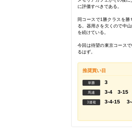
に評価すべきである。
同コースで1勝クラスを勝
る。器用さを欠くので中山
を続けている。
今回は待望の東京コースで
るはず。
推奨買い目
3
単勝
3-4 3-15
馬連
3-4-15 3-
3連複