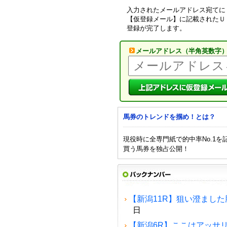
入力されたメールアドレス宛てに
【仮登録メール】に記載されたＵ
登録が完了します。
メールアドレス（半角英数字
馬券のトレンドを掴め！とは？
現役時に全専門紙で的中率No.1
買う馬券を独占公開！
【新潟11R】狙い澄まし
日
【新潟6R】ここはアッサ