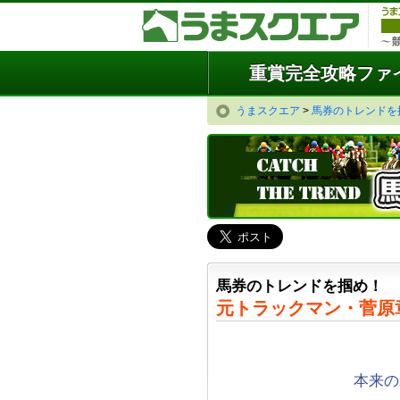
重賞完全攻略ファ
うまスクエア
>
馬券のトレンドを
馬券のトレンドを掴め！
元トラックマン・菅原
本来の