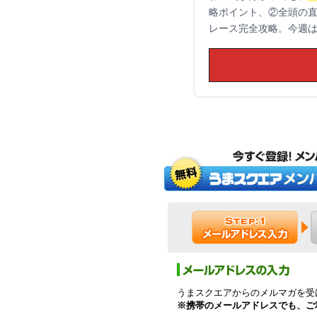
略ポイント、②全頭の直
レース完全攻略。今週
うまスクエアからのメルマガを受
※携帯のメールアドレスでも、ご