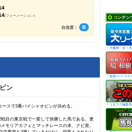
14
14
(フォーメーション)
コンテン
B
自信度：
大魔神・佐々木
血統×ペースか
オピン
うまスク編集長
コースで3番パイシャオピンが決める。
2戦目の東京戦で一変して快勝した馬である。更
のメモリアカフェとマッチレースの末、クビ差。
交流重賞を3勝しているだけに、同馬もそれなり