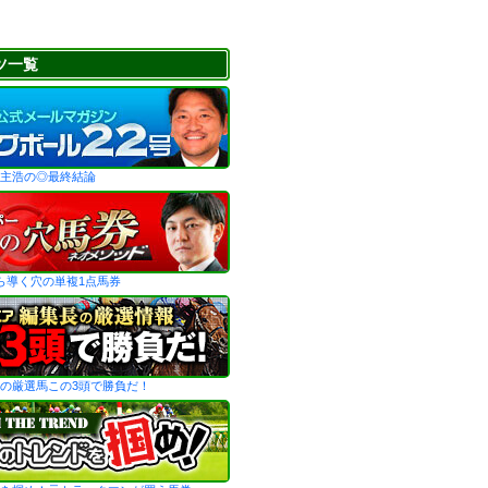
ツ一覧
主浩の◎最終結論
ら導く穴の単複1点馬券
の厳選馬この3頭で勝負だ！