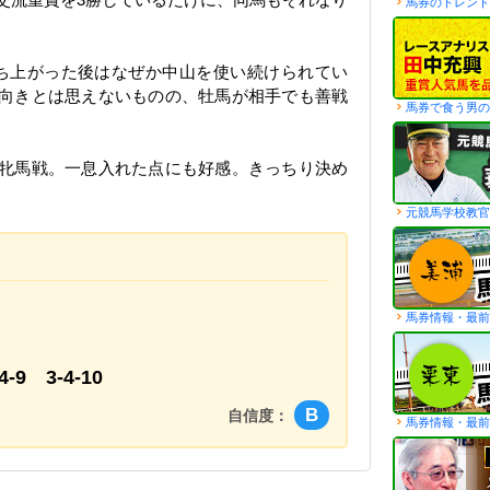
馬券のトレンド
ち上がった後はなぜか中山を使い続けられてい
向きとは思えないものの、牡馬が相手でも善戦
馬券で食う男の
牝馬戦。一息入れた点にも好感。きっちり決め
元競馬学校教官
馬券情報・最前
4-9 3-4-10
B
自信度：
馬券情報・最前