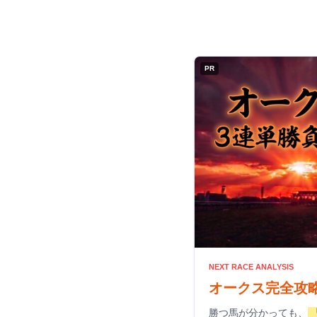
PR
NEXT RACE ANALYSIS
オークス完全攻
勝つ馬が分かっても、