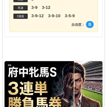
3-9 3-12
馬連
3-9-12 3-9-10 3-5-9
3連複
B
自信度：
PR