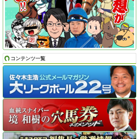
コンテンツ一覧