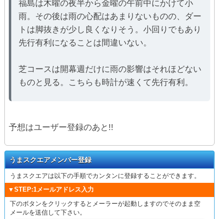
福島は木曜の夜半から金曜の午前中にかけて小
雨。その後は雨の心配はあまりないものの、ダー
トは脚抜きが少し良くなりそう。小回りでもあり
先行有利になることは間違いない。
芝コースは開幕週だけに雨の影響はそれほどない
ものと見る。こちらも時計が速くて先行有利。
予想はユーザー登録のあと!!
うまスクエアメンバー登録
うまスクエアは以下の手順でカンタンに登録することができます。
▼STEP:1メールアドレス入力
下のボタンをクリックするとメーラーが起動しますのでそのまま空
メールを送信して下さい。