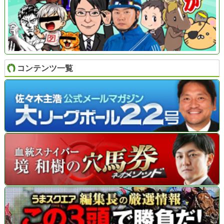
コンテンツ一覧