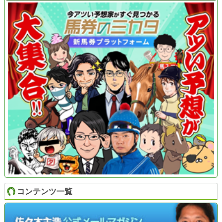
コンテンツ一覧