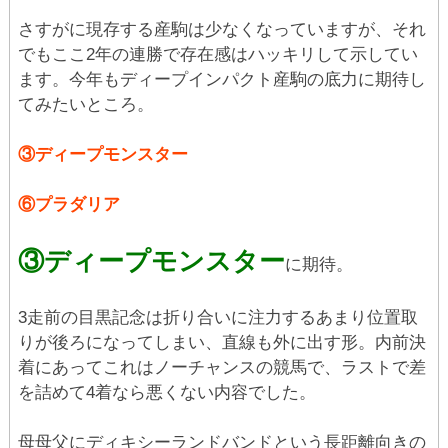
さすがに現存する産駒は少なくなっていますが、それ
でもここ2年の連勝で存在感はハッキリして示してい
ます。今年もディープインパクト産駒の底力に期待し
てみたいところ。
③ディープモンスター
⑥プラダリア
③ディープモンスター
に期待。
3走前の目黒記念は折り合いに注力するあまり位置取
りが後ろになってしまい、直線も外に出す形。内前決
着にあってこれはノーチャンスの競馬で、ラストで差
を詰めて4着なら悪くない内容でした。
母母父にディキシーランドバンドという長距離向きの