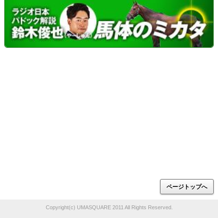
ページトップへ
Copyright(c) UMASQUARE 2011 All Rights Reserved.