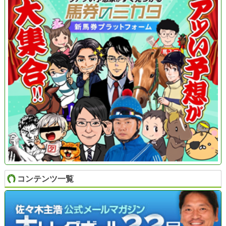
コンテンツ一覧