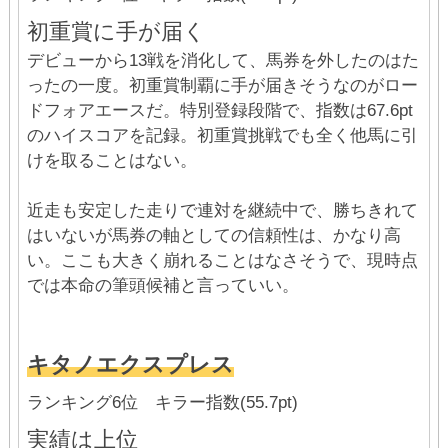
初重賞に手が届く
デビューから13戦を消化して、馬券を外したのはた
ったの一度。初重賞制覇に手が届きそうなのがロー
ドフォアエースだ。特別登録段階で、指数は67.6pt
のハイスコアを記録。初重賞挑戦でも全く他馬に引
けを取ることはない。
近走も安定した走りで連対を継続中で、勝ちきれて
はいないが馬券の軸としての信頼性は、かなり高
い。ここも大きく崩れることはなさそうで、現時点
では本命の筆頭候補と言っていい。
キタノエクスプレス
ランキング6位 キラー指数(55.7pt)
実績は上位