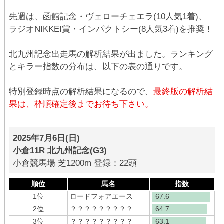
先週は、函館記念・ヴェローチェエラ(10人気1着)、
ラジオNIKKEI賞・インパクトシー(8人気3着)を推奨！
北九州記念出走馬の解析結果が出ました。ランキング
とキラー指数の分布は、以下の表の通りです。
特別登録時点の解析結果になるので、
最終版の解析結
果は、枠順確定後までお待ち下さい。
2025年7月6日(日)
小倉11R 北九州記念(G3)
小倉競馬場 芝1200m 登録：22頭
順位
馬名
指数
1位
ロードフォアエース
67.6
2位
？？？？？？？？？
64.7
3位
？？？？？？？？？
63.1