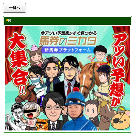
一覧へ
PR