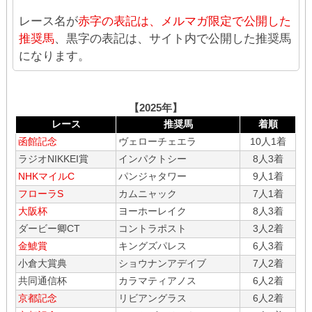
レース名が
赤字の表記は、メルマガ限定で公開した
推奨馬
、黒字の表記は、サイト内で公開した推奨馬
になります。
【2025年】
レース
推奨馬
着順
函館記念
ヴェローチェエラ
10人1着
ラジオNIKKEI賞
インパクトシー
8人3着
NHKマイルC
パンジャタワー
9人1着
フローラS
カムニャック
7人1着
大阪杯
ヨーホーレイク
8人3着
ダービー卿CT
コントラポスト
3人2着
金鯱賞
キングズパレス
6人3着
小倉大賞典
ショウナンアデイブ
7人2着
共同通信杯
カラマティアノス
6人2着
京都記念
リビアングラス
6人2着