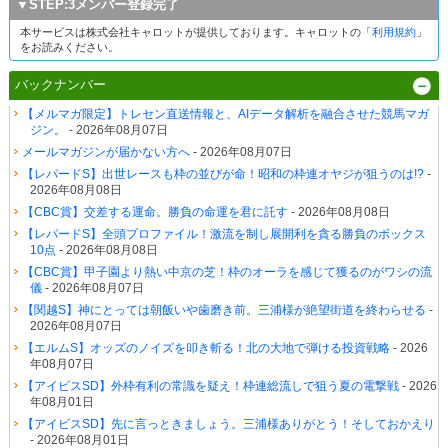
▼STEP:3メンバー登録完了
本サービスは株式会社キャロットが提供しております。キャロットの「
利用規約
」
をお読みください。
バックナンバー
【メルマガ限定】トレセン直送情報と、AIデータ解析を融合させた競馬マガ
ジン。
- 2026年08月07日
メールマガジンが届かない方へ
- 2026年08月07日
【レパードS】出世レースも枠の並びが命！昭和の枠連オヤジが狙うのは!?
-
2026年08月08日
【CBC賞】交差する運命。勝負の命運を君に託す
- 2026年08月08日
【レパードS】全頭プロファイル！激流を制し展開利を貪る勝負のボックス
10点
- 2026年08月08日
【CBC賞】甲子園より熱い中京の芝！枠のオーラを感じて獲るのがワシの流
儀
- 2026年08月07日
【関越S】神にとっては朝飯いや歯磨き前。三浦様が絶望街道を終わらせる
-
2026年08月07日
【エルムS】オッズのノイズを叩き斬る！北の大地で弾ける投資戦略
- 2026
年08月07日
【アイビスSD】外枠有利の常識を疑え！枠連総流しで狙う夏の電撃戦
- 2026
年08月01日
【アイビスSD】先に言っときましょう。三浦様ありがとう！そしておかえり
- 2026年08月01日