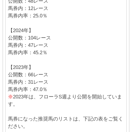
公開数：48レース
馬券内：12レース
馬券内率：25.0％
【2024年】
公開数：104レース
馬券内：47レース
馬券内率：45.2％
【2023年】
公開数：66レース
馬券内：31レース
馬券内率：47.0％
※
2023年は、フローラS週より公開を開始していま
す。
馬券になった推奨馬のリストは、下記の表をご覧く
ださい。