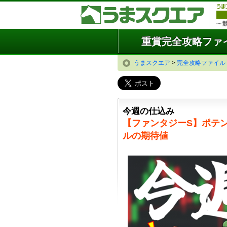
重賞完全攻略ファ
うまスクエア
>
完全攻略ファイル
今週の仕込み
【ファンタジーS】ポテン
ルの期待値