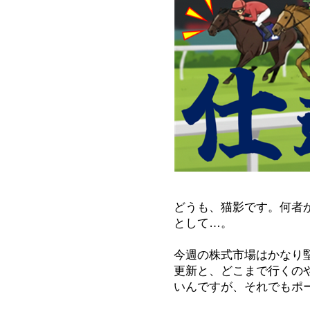
どうも、猫影です。何者
として…。
今週の株式市場はかなり
更新と、どこまで行くの
いんですが、それでもポ