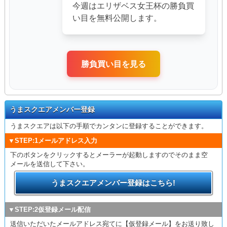
今週はエリザベス女王杯の勝負買
い目を無料公開します。
勝負買い目を見る
うまスクエアメンバー登録
うまスクエアは以下の手順でカンタンに登録することができます。
▼STEP:1メールアドレス入力
下のボタンをクリックするとメーラーが起動しますのでそのまま空
メールを送信して下さい。
うまスクエアメンバー登録はこちら!
▼STEP:2仮登録メール配信
送信いただいたメールアドレス宛てに【仮登録メール】をお送り致し