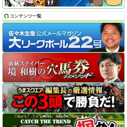
コンテンツ一覧