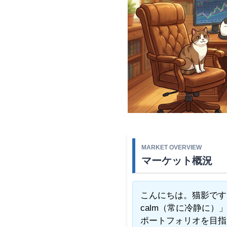
MARKET OVERVIEW
マーケット概況
こんにちは。猫影です。 
calm（常に冷静に
ポートフォリオを目指