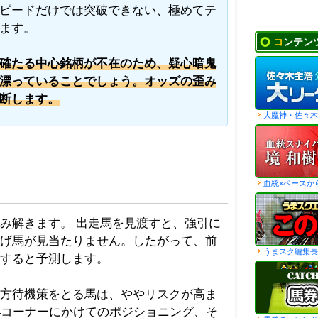
ピードだけでは突破できない、極めてテ
ます。
コンテン
確たる中心銘柄が不在のため、疑心暗鬼
漂っていることでしょう。オッズの歪み
断します。
大魔神・佐々木
血統×ペースか
み解きます。 出走馬を見渡すと、強引に
げ馬が見当たりません。したがって、前
うまスク編集長
すると予測します。
方待機策をとる馬は、ややリスクが高ま
4コーナーにかけてのポジショニング、そ