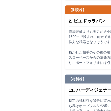
【割安株】
2. ピエドゥラパン
市場評価よりも実力が過小
1600mで揉まれ、前走で
強力な武器となりそうです
負かした相手のその後の勝
スローペースからの瞬発力
り、ポートフォリオには必
【材料株】
11. ハーディジェナ
特定の好材料を背景に買わ
ち馬はホープフルSで2着