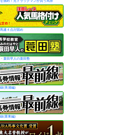
を掴め！元トラックマンが買う馬券
馬連４点卍固め
・蓑田早人の蓑田塾
線(美浦編)
線(栗東編)