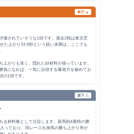
単穴 ▲
評価されていそうな1頭です。過去2戦は東京芝
見せた上がり33.8秒という鋭い末脚は、ここでも
。
ち上がりも良く、隠れた好材料が揃っています。
勝負になれば、一気に台頭する爆発力を秘めてお
須の1頭です。
連下 △
ー
れる材料株として注目します。新馬戦4着時の勝
に入っており、同レース出身馬の勝ち上がり率が