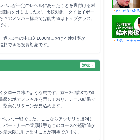
レベルが一定のレベルにあったことを裏付ける材
的中が３つある
着と圏内を外しましたが、比較対象（タイセイボー
今回のメンバー構成では能力値はトップクラス。
です。
過去3年の中山芝1600mにおける連対率が
人気ユーチュー
も信頼できる投資対象です。
対抗 ○
くグロース株のような馬です。京王杯2歳Sでの3
賞級のポテンシャルを示しており、レース結果で
、堅実なリターンが見込めます。
レベルな一戦でした。ここならアッサリと勝利し
。パートナーの菅原騎手もこのコースの経験値が
を最大限に引き出すことが期待できます。