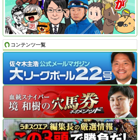
コンテンツ一覧