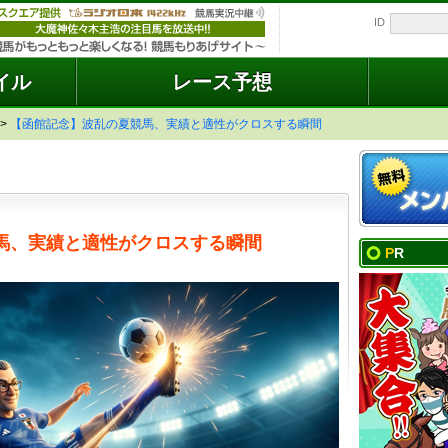
ID
イル
レース予想
>
【函館記念】波乱の夏競馬、実績と適性がクロスする瞬間
馬、実績と適性がクロスする瞬間
PR