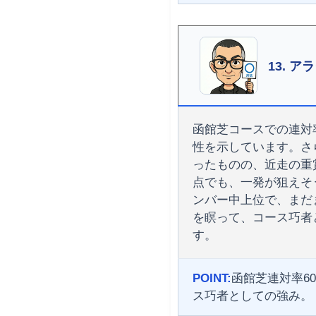
13. ア
函館芝コースでの連対率が
性を示しています。さ
ったものの、近走の重
点でも、一発が狙えそ
ンバー中上位で、まだ
を瞑って、コース巧者
す。
POINT:
函館芝連対率6
ス巧者としての強み。