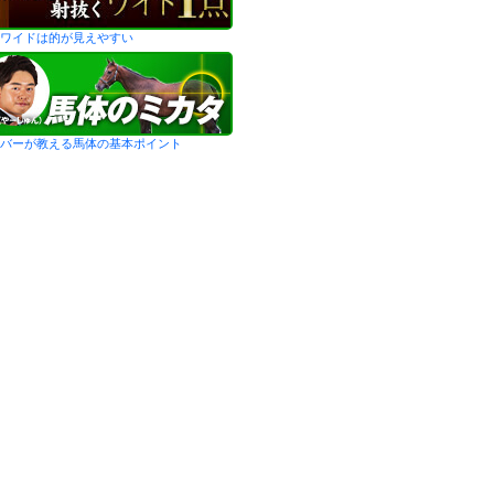
ワイドは的が見えやすい
バーが教える馬体の基本ポイント