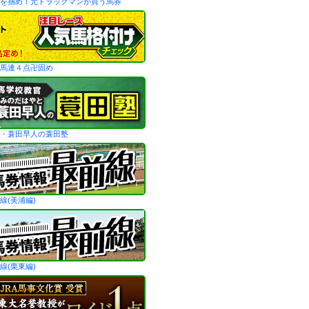
を掴め！元トラックマンが買う馬券
馬連４点卍固め
・蓑田早人の蓑田塾
線(美浦編)
線(栗東編)