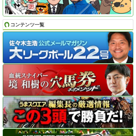
コンテンツ一覧