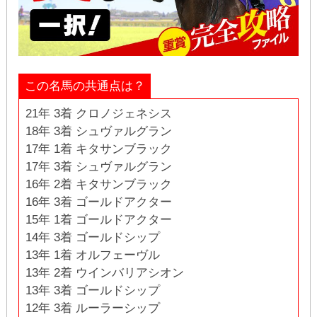
この名馬の共通点は？
21年 3着 クロノジェネシス
18年 3着 シュヴァルグラン
17年 1着 キタサンブラック
17年 3着 シュヴァルグラン
16年 2着 キタサンブラック
16年 3着 ゴールドアクター
15年 1着 ゴールドアクター
14年 3着 ゴールドシップ
13年 1着 オルフェーヴル
13年 2着 ウインバリアシオン
13年 3着 ゴールドシップ
12年 3着 ルーラーシップ