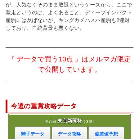
が、人気なくそのまま敗退というケースから、ここで
激走というのは、よくあること。ディープインパクト
産駒には及ばないが、キングカメハメハ産駒も2連対
しており、血統背景も悪くない。
『 データで買う10点 』はメルマガ限定
で公開しています。
今週の重賞攻略データ
東京新聞杯
(ＧⅢ)
第70回
騎手データ
データ攻略
偏差値予想