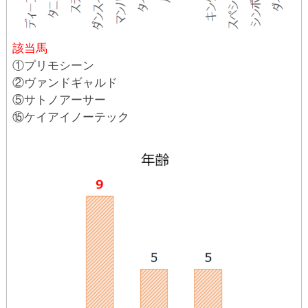
該当馬
①プリモシーン
②ヴァンドギャルド
⑤サトノアーサー
⑮ケイアイノーテック