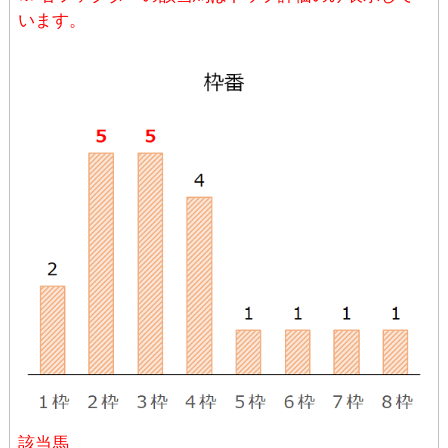
います。
該当馬