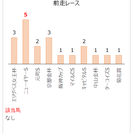
該当馬
なし