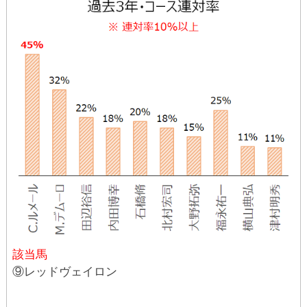
該当馬
⑨レッドヴェイロン