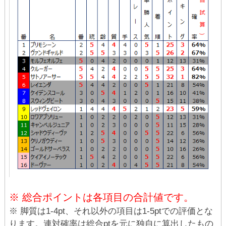
※ 総合ポイントは各項目の合計値です。
※ 脚質は1-4pt、それ以外の項目は1-5ptでの評価とな
ります。連対確率は総合ptを元に独自に算出したもの