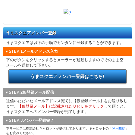
うまスクエアメンバー登録
うまスクエアは以下の手順でカンタンに登録することができます。
▼STEP:1メールアドレス入力
下のボタンをクリックするとメーラーが起動しますのでそのまま空
メールを送信して下さい。
うまスクエアメンバー登録はこちら!
▼STEP:2仮登録メール配信
送信いただいたメールアドレス宛てに【仮登録メール】をお送り致し
ます。
【仮登録メール】に記載されたＵＲＬをクリック
して頂くと、
うまスクエアへのメンバー登録が完了します。
▼STEP:3メンバー登録完了
本サービスは株式会社キャロットが提供しております。キャロットの「
利用規約
」
をお読みください。