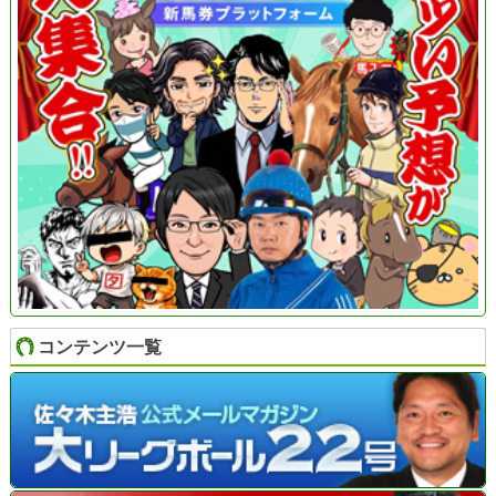
コンテンツ一覧