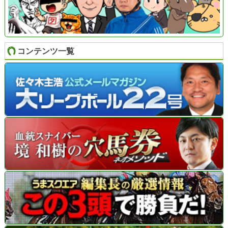
コンテンツ一覧