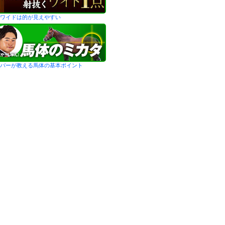
ワイドは的が見えやすい
バーが教える馬体の基本ポイント