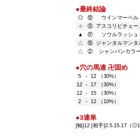
●最終結論
◎
⑫
ウインマーベル
○
⑤
アスコリピチェー
▲
⑰
ソウルラッシュ
△
⑮
ジャンタルマンタ
△
②
シャンパンカラ
●穴の馬連 卍固め
5
-
12
（30%）
12
-
17
（30%）
12
-
15
（30%）
2
-
12
（10%）
●3連単
[軸]12 [相手]2.5.15.1