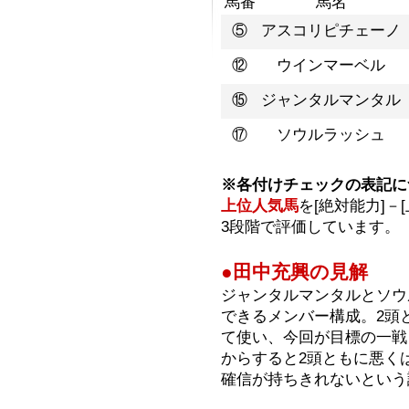
馬番
馬名
⑤
アスコリピチェーノ
⑫
ウインマーベル
⑮
ジャンタルマンタル
⑰
ソウルラッシュ
※各付けチェックの表記に
上位人気馬
を[絶対能力]－
3段階で評価しています。
●田中充興の見解
ジャンタルマンタルとソウ
できるメンバー構成。2頭
て使い、今回が目標の一戦
からすると2頭ともに悪く
確信が持ちきれないという