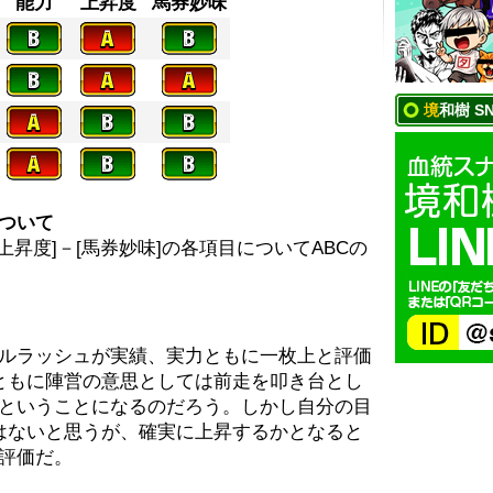
能力
上昇度
馬券妙味
境和樹 S
ついて
[上昇度]－[馬券妙味]の各項目についてABCの
ルラッシュが実績、実力ともに一枚上と評価
ともに陣営の意思としては前走を叩き台とし
ということになるのだろう。しかし自分の目
はないと思うが、確実に上昇するかとなると
評価だ。