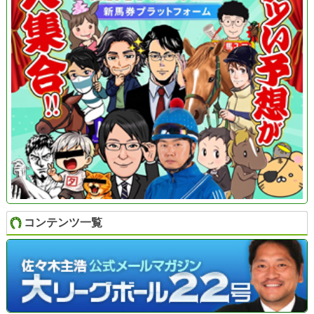
コンテンツ一覧