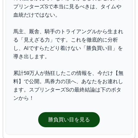
プリンターズSで本当に見るべきは、タイムや
血統だけではない。
馬主、厩舎、騎手のトライアングルから生まれ
る「見えざる力」です。これを徹底的に分析
し、AIですらたどり着けない「勝負買い目」を
導き出します。
累計59万人が熱狂したこの情報を、今だけ【無
料】で公開。馬券力の頂へ、あなたをお連れし
ます。スプリンターズSの最終結論は下のボタ
ンから！
勝負買い目を見る