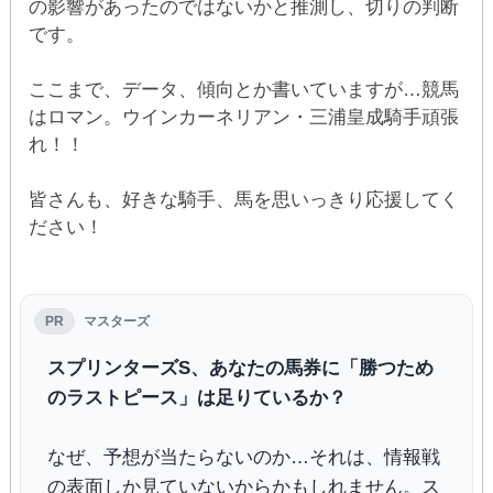
の影響があったのではないかと推測し、切りの判断
です。
ここまで、データ、傾向とか書いていますが…競馬
はロマン。ウインカーネリアン・三浦皇成騎手頑張
れ！！
皆さんも、好きな騎手、馬を思いっきり応援してく
ださい！
PR
マスターズ
スプリンターズS、あなたの馬券に「勝つため
のラストピース」は足りているか？
なぜ、予想が当たらないのか…それは、情報戦
の表面しか見ていないからかもしれません。ス