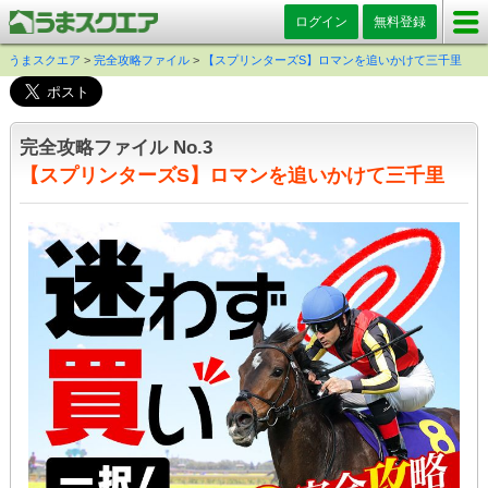
ログイン
無料登録
うまスクエア
>
完全攻略ファイル
>
【スプリンターズS】ロマンを追いかけて三千里
完全攻略ファイル No.3
【スプリンターズS】ロマンを追いかけて三千里