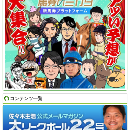
コンテンツ一覧