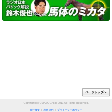
ページトップへ
Copyright(c) UMASQUARE 2011 All Rights Reserved.
会社概要
|
利用規約
|
プライバシーポリシー